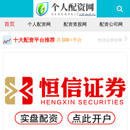
首页
个人配资网
配资查股网
配资公司网
十大配资平台推荐
恒信证券官网
共
100
+平台