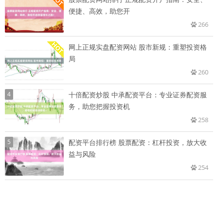
便捷、高效，助您开
266
网上正规实盘配资网站 股市新规：重塑投资格
局
260
4
十倍配资炒股 中承配资平台：专业证券配资服
务，助您把握投资机
258
5
配资平台排行榜 股票配资：杠杆投资，放大收
益与风险
254