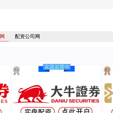
网
配资公司网