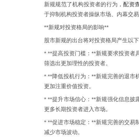
配资
新规规范了机构投资者的行为，
于抑制机构投资者操纵市场、内幕交易
**新规对投资格局的影响**
股市新规的出台将对投资格局产生以下
* **提高投资门槛：**新规要求投
筛选出更加理性的投资者。
* **降低投机行为：**新规完善的
更加注重价值投资。
* **提升市场信心：**新规强化信
更多长期投资者进入市场。
* **促进市场稳定：**新规完善的
减少市场波动。