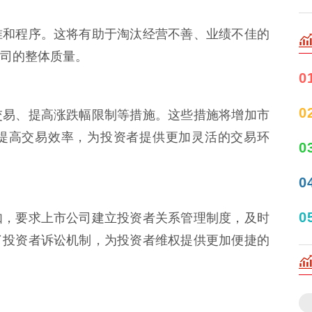
准和程序。这将有助于淘汰经营不善、业绩不佳的
司的整体质量。
0
0
交易、提高涨跌幅限制等措施。这些措施将增加市
提高交易效率，为投资者提供更加灵活的交易环
0
0
0
如，要求上市公司建立投资者关系管理制度，及时
了投资者诉讼机制，为投资者维权提供更加便捷的