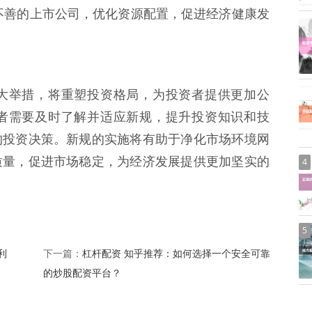
经营不善的上市公司，优化资源配置，促进经济健康发
大举措，将重塑投资格局，为投资者提供更加公
者需要及时了解并适应新规，提升投资知识和技
的投资决策。新规的实施将有助于净化市场环境网
质量，促进市场稳定，为经济发展提供更加坚实的
4
5
利
杠杆配资 知乎推荐：如何选择一个安全可靠
下一篇：
的炒股配资平台？