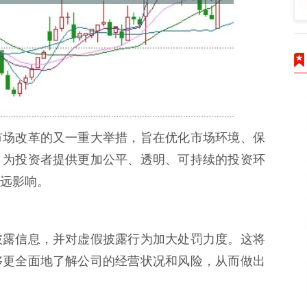
市场改革的又一重大举措，旨在优化市场环境、保
，为投资者提供更加公平、透明、可持续的投资环
远影响。
披露信息，并对虚假披露行为加大处罚力度。这将
够更全面地了解公司的经营状况和风险，从而做出