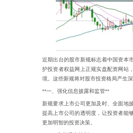
近期出台的股市新规标志着中国资本
护投资者权益网上正规实盘配资网站
境。这些新规将对股市投资格局产生深
**一、强化信息披露和监管**
新规要求上市公司更加及时、全面地
提高上市公司的透明度，让投资者能
更加明智的投资决策。