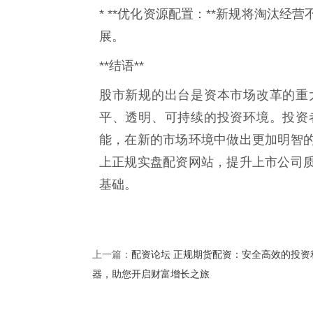
* **优化资源配置：**新规将淘汰
展。
**结语**
股市新规的出台是资本市场改革的重
平、透明、可持续的投资环境。投资
能，在新的市场环境中做出更加明智
上正规实盘配资网站，提升上市公司
基础。
配资论坛 正规期货配资：安全高效的投资
上一篇：
器，助您开启财富增长之旅