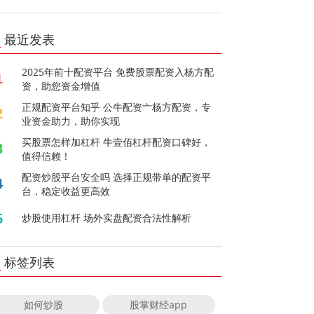
最近发表
2025年前十配资平台 免费股票配资入杨方配
1
资，助您资金增值
正规配资平台知乎 公牛配资亠杨方配资，专
2
业资金助力，助你实现
买股票怎样加杠杆 牛壹佰杠杆配资口碑好，
3
值得信赖！
配资炒股平台安全吗 选择正规带单的配资平
4
台，稳定收益更高效
5
炒股使用杠杆 场外实盘配资合法性解析
标签列表
如何炒股
股掌财经app