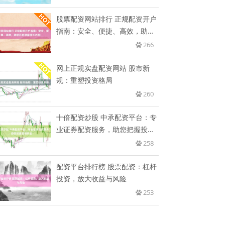
股票配资网站排行 正规配资开户
指南：安全、便捷、高效，助您
开
266
网上正规实盘配资网站 股市新
规：重塑投资格局
260
十倍配资炒股 中承配资平台：专
业证券配资服务，助您把握投资
机
258
配资平台排行榜 股票配资：杠杆
投资，放大收益与风险
253