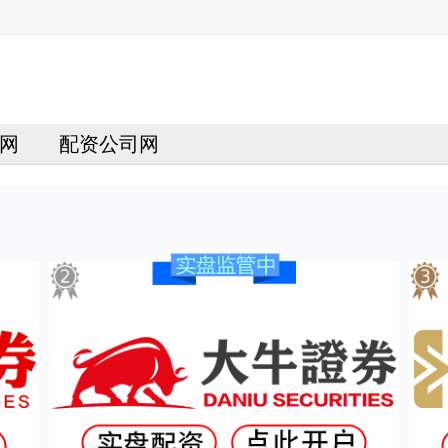
网
配资公司网