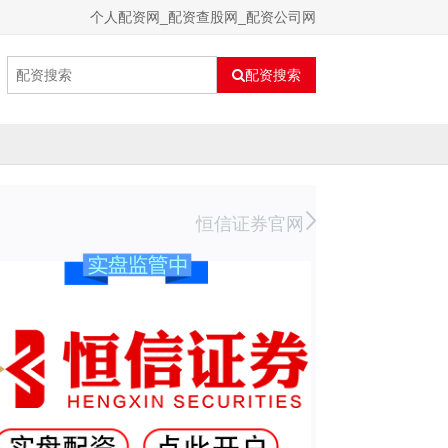
个人配资网_配资查股网_配资公司网
配资搜索
恒信证券官网