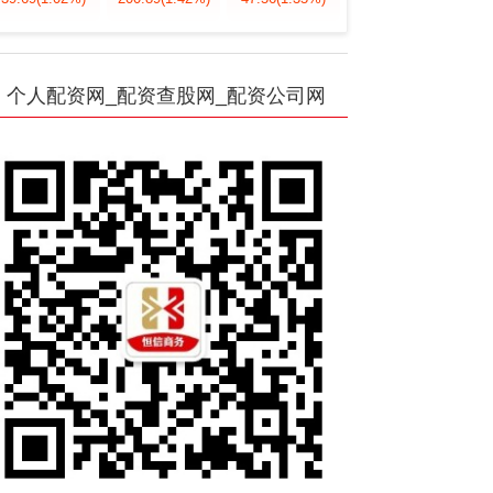
个人配资网_配资查股网_配资公司网