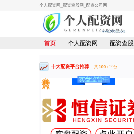
个人配资网_配资查股网_配资公司网
首页
个人配资网
配资查股
十大配资平台推荐
共
100
+平台