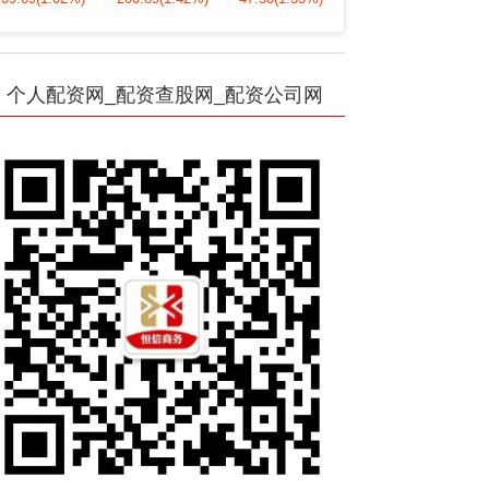
个人配资网_配资查股网_配资公司网