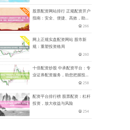
股票配资网站排行 正规配资开户
指南：安全、便捷、高效，助您
开
266
网上正规实盘配资网站 股市新
规：重塑投资格局
260
十倍配资炒股 中承配资平台：专
业证券配资服务，助您把握投资
机
258
配资平台排行榜 股票配资：杠杆
投资，放大收益与风险
254