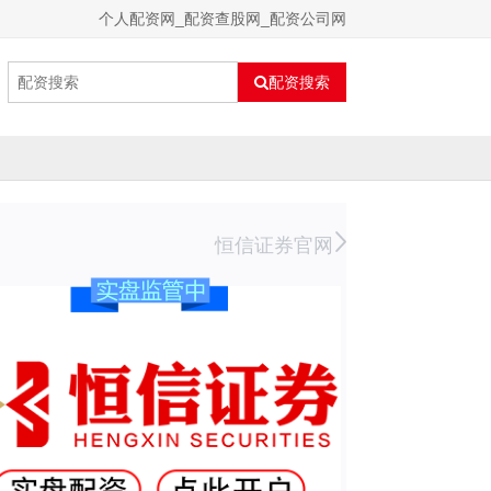
个人配资网_配资查股网_配资公司网
配资搜索
恒信证券官网