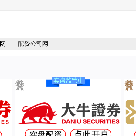
网
配资公司网