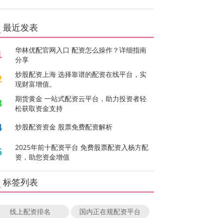
最近发表
华林优配官网入口 配资怎么操作？详细指南
1
分享
炒股配资上海 选择靠谱的配资在线平台，实
2
现财富增值。
期货黄金 一站式配资云平台，助力投资者轻
3
松获取资金支持
4
炒股配资资金 股票免费配资解析
2025年前十配资平台 免费股票配资入杨方配
5
资，助您资金增值
标签列表
线上配资排名
国内正在规配资平台