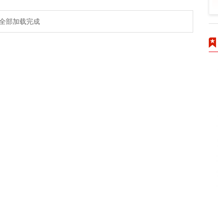
全部加载完成