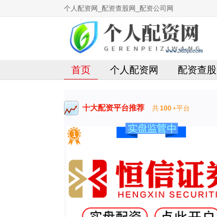
个人配资网_配资查股网_配资公司网
首页
个人配资网
配资查股
十大配资平台推荐
共
100
+平台