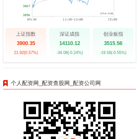
上证指数
深证成指
创业板指
3900.35
14110.12
3515.56
21.92
(0.57%)
-34.08
(-0.24%)
-19.58
(-0.55%)
个人配资网_配资查股网_配资公司网