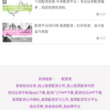
4
十倍配资炒股 中承配资平台：专业证券配资服
务，助您把握投资机
258
5
配资平台排行榜 股票配资：杠杆投资，放大收
益与风险
253
配股查
友情链接：
香港恒信证券_线上股票配资公司_线上股票配资代理
恒信证券手机端app下载_配资门户APP下载_配资论坛APP下载
股票配资公司网站_股票配资官方公司_股票配资官方平台
鼎合官网_香港鼎合网_鼎合网平台