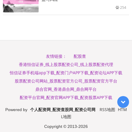
254
配股查
友情链接：
香港恒信证券_线上股票配资公司_线上股票配资代理
恒信证券手机端app下载_配资门户APP下载_配资论坛APP下载
股票配资公司网站_股票配资官方公司_股票配资官方平台
鼎合官网_香港鼎合网_鼎合网平台
配资平台官网_配资官网APP下载_配资股票APP下载
个人配资网_配资查股网_配资公司网
RSS地图
HTM
Powered by
L地图
Copyright
© 2013-2026