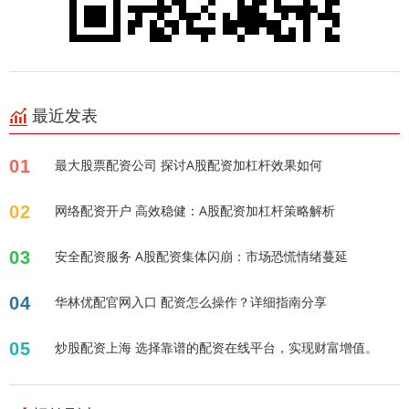
最近发表
01
最大股票配资公司 探讨A股配资加杠杆效果如何
02
网络配资开户 高效稳健：A股配资加杠杆策略解析
03
安全配资服务 A股配资集体闪崩：市场恐慌情绪蔓延
04
华林优配官网入口 配资怎么操作？详细指南分享
05
炒股配资上海 选择靠谱的配资在线平台，实现财富增值。