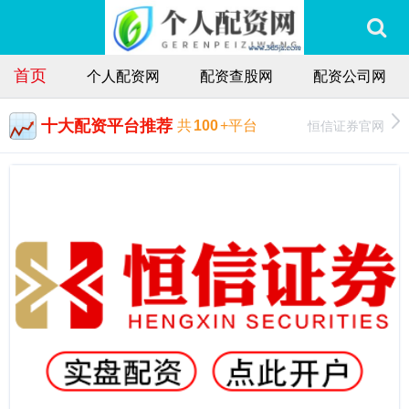
首页
个人配资网
配资查股网
配资公司网
十大配资平台推荐
恒信证券官网
共
100
+平台