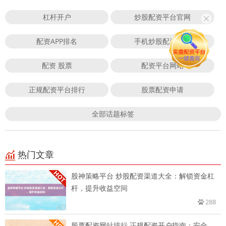
杠杆开户
炒股配资平台官网
配资APP排名
手机炒股配资软件
配资 股票
配资平台网站
正规配资平台排行
股票配资申请
全部话题标签
热门文章
股神策略平台 炒股配资渠道大全：解锁资金杠
杆，提升收益空间
288
股票配资网站排行 正规配资开户指南：安全、