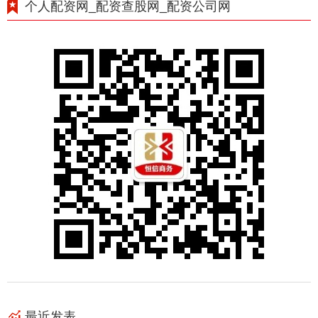
个人配资网_配资查股网_配资公司网
最近发表