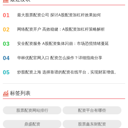
01
最大股票配资公司 探讨A股配资加杠杆效果如何
02
网络配资开户 高效稳健：A股配资加杠杆策略解析
03
安全配资服务 A股配资集体闪崩：市场恐慌情绪蔓延
04
华林优配官网入口 配资怎么操作？详细指南分享
05
炒股配资上海 选择靠谱的配资在线平台，实现财富增值。
标签列表
股票配资网站排行
配资平台有哪些
鼎盛配资
股票鑫东财配资