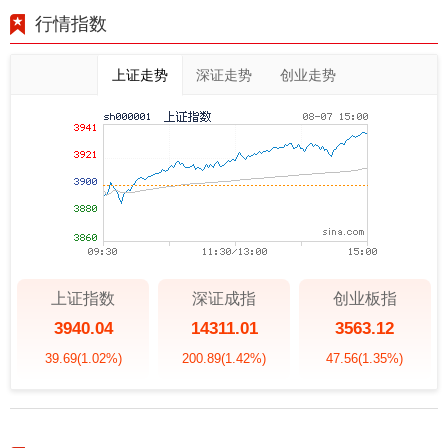
行情指数
上证走势
深证走势
创业走势
上证指数
深证成指
创业板指
3940.04
14311.01
3563.12
39.69
(1.02%)
200.89
(1.42%)
47.56
(1.35%)