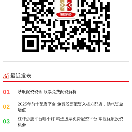
最近发表
01
炒股配资资金 股票免费配资解析
2025年前十配资平台 免费股票配资入杨方配资，助您资金
02
增值
杠杆炒股平台哪个好 精选股票免费配资平台 掌握优质投资
03
机会