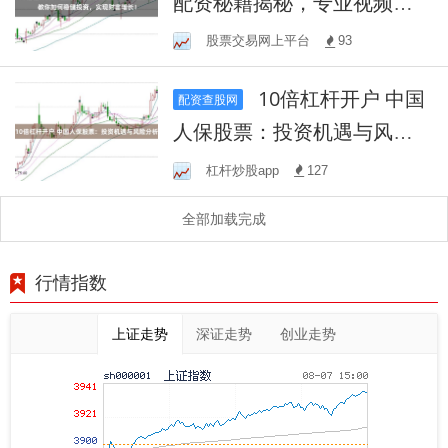
配资秘籍揭秘，专业视频广
告教你如何稳健投资，实现
股票交易网上平台
93
财富增长！
10倍杠杆开户 中国
配资查股网
人保股票：投资机遇与风险
分析
杠杆炒股app
127
全部加载完成
行情指数
上证走势
深证走势
创业走势