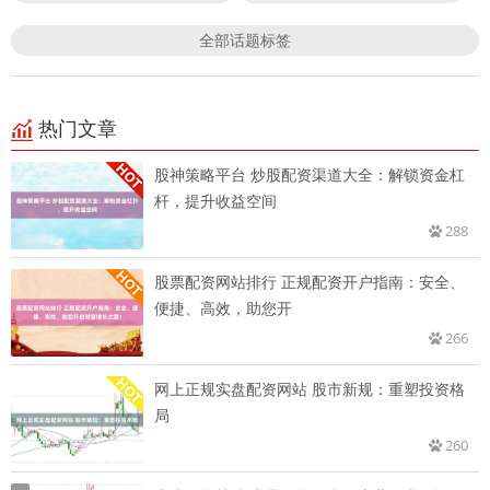
全部话题标签
热门文章
股神策略平台 炒股配资渠道大全：解锁资金杠
杆，提升收益空间
288
股票配资网站排行 正规配资开户指南：安全、
便捷、高效，助您开
266
网上正规实盘配资网站 股市新规：重塑投资格
局
260