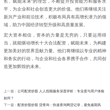
长、赋能未来”的理念，不断提升投资能力和服务水
平，为企业和社会创造更大的价值。他们将继续关注
新兴产业和前沿技术，积极布局具有高增长潜力的领
域，助力中国经济转型升级和高质量发展。
宏大资本相信，资本的力量是无穷的，只要运用得
当，就能驱动增长十大合法配资，赋能未来，为构建
更加美好的世界贡献力量。他们将继续以专业的精神
和务实的行动，与企业和社会各界携手合作，共同创
造更加辉煌的未来。
公司配资炒股 人人投顾服务深度评析：专业度与用户体验
上一篇：
如何？
配资炒股炒股 贷查询：快速查询网贷记录，避免逾期风
下一篇：