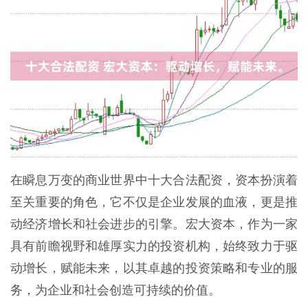
在瞬息万变的商业世界中十大合法配资，资本扮演着
至关重要的角色，它不仅是企业发展的血液，更是推
动经济增长和社会进步的引擎。宏大资本，作为一家
具有前瞻视野和雄厚实力的投资机构，始终致力于驱
动增长，赋能未来，以其卓越的投资策略和专业的服
务，为企业和社会创造可持续的价值。