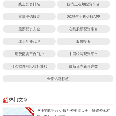
线上配资排名
国内正在规配资平台
在哪里选股票
2025年手机炒股APP
股票配资安全
在线股票配资排名
线上配资代理
股票投资
期货配资平台门户
中国经济配资平台
什么软件可以杠杆炒股
最新证券新开户数
全部话题标签
热门文章
股神策略平台 炒股配资渠道大全：解锁资金杠