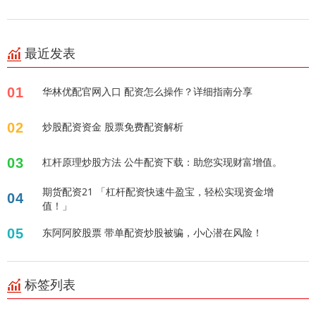
最近发表
01
华林优配官网入口 配资怎么操作？详细指南分享
02
炒股配资资金 股票免费配资解析
03
杠杆原理炒股方法 公牛配资下载：助您实现财富增值。
期货配资21 「杠杆配资快速牛盈宝，轻松实现资金增
04
值！」
05
东阿阿胶股票 带单配资炒股被骗，小心潜在风险！
标签列表