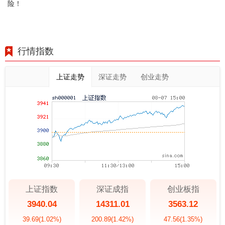
险！
行情指数
上证走势
深证走势
创业走势
上证指数
深证成指
创业板指
3940.04
14311.01
3563.12
39.69
(1.02%)
200.89
(1.42%)
47.56
(1.35%)