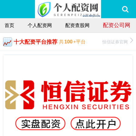
配资公司网
首页
个人配资网
配资查股网
十大配资平台推荐
恒信证券官网
共
100
+平台