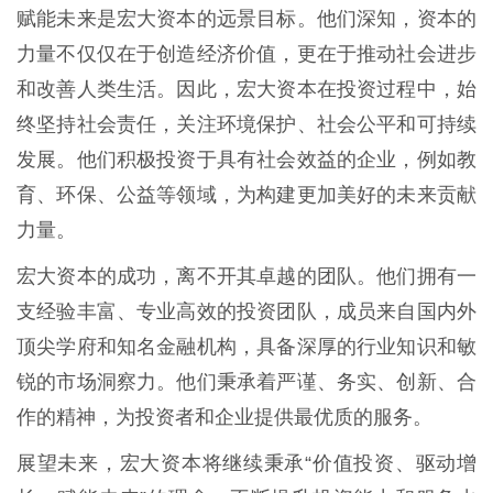
赋能未来是宏大资本的远景目标。他们深知，资本的
力量不仅仅在于创造经济价值，更在于推动社会进步
和改善人类生活。因此，宏大资本在投资过程中，始
终坚持社会责任，关注环境保护、社会公平和可持续
发展。他们积极投资于具有社会效益的企业，例如教
育、环保、公益等领域，为构建更加美好的未来贡献
力量。
宏大资本的成功，离不开其卓越的团队。他们拥有一
支经验丰富、专业高效的投资团队，成员来自国内外
顶尖学府和知名金融机构，具备深厚的行业知识和敏
锐的市场洞察力。他们秉承着严谨、务实、创新、合
作的精神，为投资者和企业提供最优质的服务。
展望未来，宏大资本将继续秉承“价值投资、驱动增