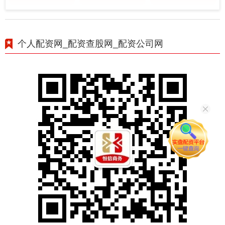
个人配资网_配资查股网_配资公司网