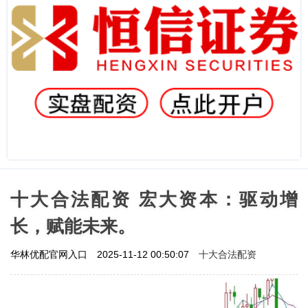
十大合法配资 宏大资本：驱动增
长，赋能未来。
十大合法配资
华林优配官网入口
2025-11-12 00:50:07