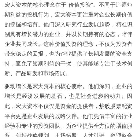
宏大资本的核心理念在于“价值投资”。不同于追逐短
期利益的投机行为，宏大资本更注重对企业长期价值
的挖掘和培育。他们深入研究行业发展趋势，精准识
别具有增长潜力的企业，并以长期持有的心态，陪伴
企业共同成长。这种价值投资的理念，不仅为投资者
带来稳定的回报，也为企业提供了长期发展的资金支
持，避免了短期利益的干扰，使其能够专注于技术创
新、产品研发和市场拓展。
驱动增长是宏大资本的核心使命。他们深知，企业的
增长是经济发展的基石，也是社会进步的动力。因
炒股股票配资
此，宏大资本不仅仅是资金的提供者，
平台
更是企业发展的战略伙伴。他们凭借丰富的行业
经验和专业的投资团队，为企业提供全方位的增值服
务，包括战略规划、市场拓展、人才引进、资源整合