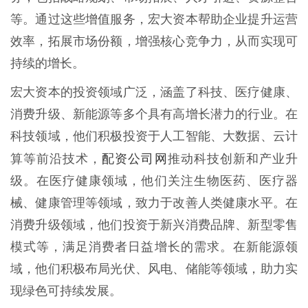
等。通过这些增值服务，宏大资本帮助企业提升运营
效率，拓展市场份额，增强核心竞争力，从而实现可
持续的增长。
宏大资本的投资领域广泛，涵盖了科技、医疗健康、
消费升级、新能源等多个具有高增长潜力的行业。在
科技领域，他们积极投资于人工智能、大数据、云计
配资公司网
算等前沿技术，
推动科技创新和产业升
级。在医疗健康领域，他们关注生物医药、医疗器
械、健康管理等领域，致力于改善人类健康水平。在
消费升级领域，他们投资于新兴消费品牌、新型零售
模式等，满足消费者日益增长的需求。在新能源领
域，他们积极布局光伏、风电、储能等领域，助力实
现绿色可持续发展。