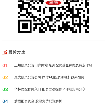
最近发表
01
正规股票配资门户网站 场外配资基金种类及特点详解
02
最大股票配资公司 探讨A股配资加杠杆效果如何
03
华林优配官网入口 配资怎么操作？详细指南分享
04
炒股配资资金 股票免费配资解析