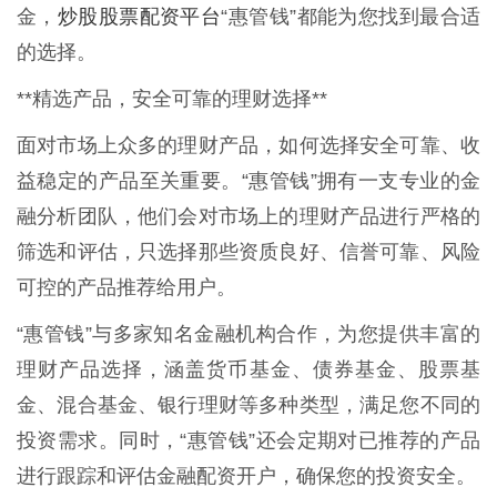
炒股股票配资平台
金，
“惠管钱”都能为您找到最合适
的选择。
**精选产品，安全可靠的理财选择**
面对市场上众多的理财产品，如何选择安全可靠、收
益稳定的产品至关重要。“惠管钱”拥有一支专业的金
融分析团队，他们会对市场上的理财产品进行严格的
筛选和评估，只选择那些资质良好、信誉可靠、风险
可控的产品推荐给用户。
“惠管钱”与多家知名金融机构合作，为您提供丰富的
理财产品选择，涵盖货币基金、债券基金、股票基
金、混合基金、银行理财等多种类型，满足您不同的
投资需求。同时，“惠管钱”还会定期对已推荐的产品
进行跟踪和评估金融配资开户，确保您的投资安全。