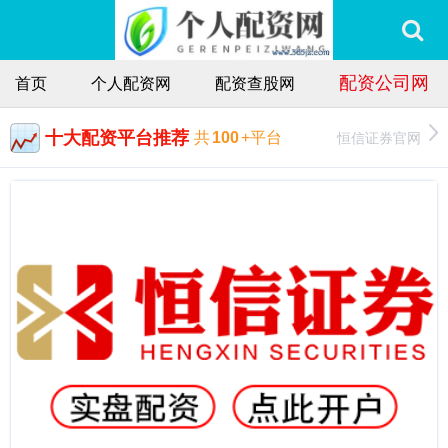
配资公司网
首页
个人配资网
配资查股网
十大配资平台推荐
恒信证券官网
共
100
+平台