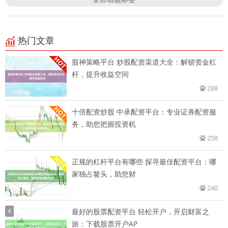
热门文章
股神策略平台 炒股配资渠道大全：解锁资金杠
杆，提升收益空间
288
十倍配资炒股 中承配资平台：专业证券配资服
务，助您把握投资机
258
正规的杠杆平台有哪些 探寻最佳配资平台：哪
家独占鳌头，助您财
240
4
最好的股票配资平台 轻松开户，开启财富之
旅：下载股票开户AP