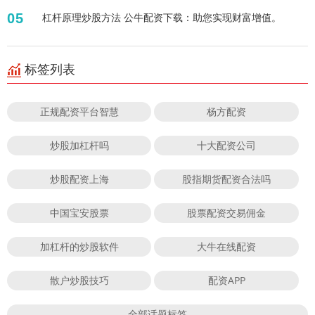
05
杠杆原理炒股方法 公牛配资下载：助您实现财富增值。
标签列表
正规配资平台智慧
杨方配资
炒股加杠杆吗
十大配资公司
炒股配资上海
股指期货配资合法吗
中国宝安股票
股票配资交易佣金
加杠杆的炒股软件
大牛在线配资
散户炒股技巧
配资APP
全部话题标签