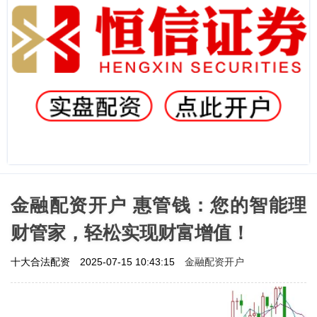
金融配资开户 惠管钱：您的智能理
财管家，轻松实现财富增值！
金融配资开户
十大合法配资
2025-07-15 10:43:15