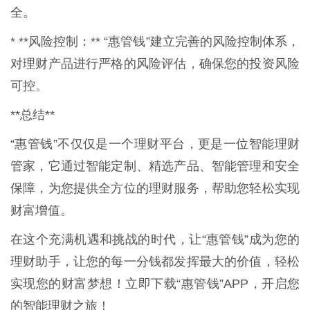
全。
* **风险控制：** “惠管钱”建立完善的风险控制体系，
对理财产品进行严格的风险评估，确保您的投资风险
可控。
**总结**
“惠管钱”不仅仅是一个理财平台，更是一位智能理财
管家，它通过智能定制、精选产品、智能管理和安全
保障，为您提供全方位的理财服务，帮助您轻松实现
财富增值。
在这个充满机遇和挑战的时代，让“惠管钱”成为您的
理财助手，让您的每一分钱都发挥最大的价值，轻松
实现您的财富梦想！立即下载“惠管钱”APP，开启您
的智能理财之旅！