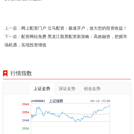
网上配资门户 立马配资：极速开户，放大您的投资收益！
上一篇：
配资网站免费 黑龙江股票配资新策略：高效融资，把握市
下一篇：
场机遇，实现投资增值
行情指数
上证走势
深证走势
创业走势