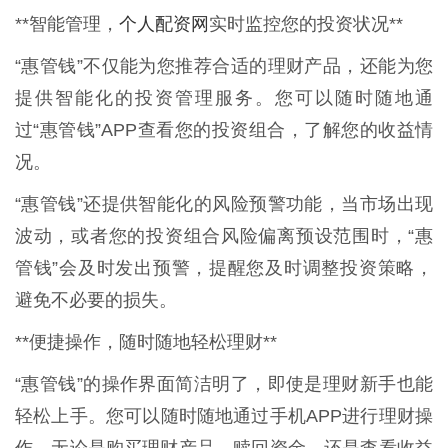
个人配资网
**智能管理，
实时监控您的投资状况**
“惠管钱”不仅能为您推荐合适的理财产品，还能为您
提供智能化的投资管理服务。您可以随时随地通
过“惠管钱”APP查看您的投资组合，了解您的收益情
况。
“惠管钱”还提供智能化的风险预警功能，当市场出现
波动，或者您的投资组合风险偏离预设范围时，“惠
管钱”会及时发出预警，提醒您及时调整投资策略，
避免不必要的损失。
**便捷操作，随时随地轻松理财**
“惠管钱”的操作界面简洁明了，即使是理财新手也能
轻松上手。您可以随时随地通过手机APP进行理财操
作，无论是购买理财产品、赎回资金，还是查看收益