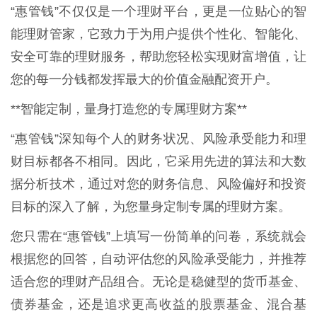
“惠管钱”不仅仅是一个理财平台，更是一位贴心的智
能理财管家，它致力于为用户提供个性化、智能化、
安全可靠的理财服务，帮助您轻松实现财富增值，让
您的每一分钱都发挥最大的价值金融配资开户。
**智能定制，量身打造您的专属理财方案**
“惠管钱”深知每个人的财务状况、风险承受能力和理
财目标都各不相同。因此，它采用先进的算法和大数
据分析技术，通过对您的财务信息、风险偏好和投资
目标的深入了解，为您量身定制专属的理财方案。
您只需在“惠管钱”上填写一份简单的问卷，系统就会
根据您的回答，自动评估您的风险承受能力，并推荐
适合您的理财产品组合。无论是稳健型的货币基金、
债券基金，还是追求更高收益的股票基金、混合基