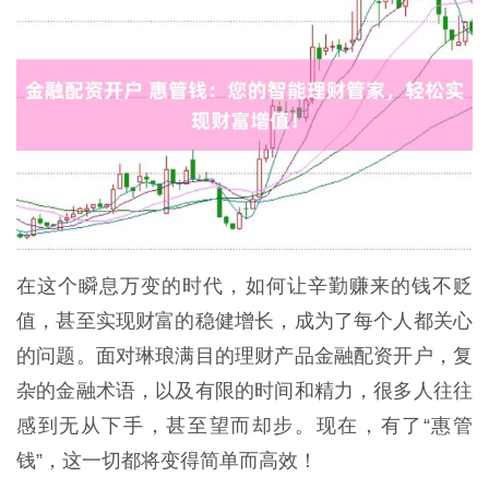
在这个瞬息万变的时代，如何让辛勤赚来的钱不贬
值，甚至实现财富的稳健增长，成为了每个人都关心
的问题。面对琳琅满目的理财产品金融配资开户，复
杂的金融术语，以及有限的时间和精力，很多人往往
感到无从下手，甚至望而却步。现在，有了“惠管
钱”，这一切都将变得简单而高效！