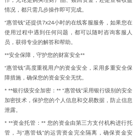
情况，都只需几步操作即可完成。
“惠管钱”还提供7x24小时的在线客服服务，如果您在
使用过程中遇到任何问题，都可以随时咨询客服人
员，获得专业的解答和帮助。
**安全保障，守护您的财富安全**
“惠管钱”高度重视用户的资金安全，采用多重安全保
障措施，确保您的资金安全无忧。
* **银行级安全加密：** “惠管钱”采用银行级别的安全
加密技术，保护您的个人信息和交易数据，防止信息
泄露。
* **资金托管：** 您的资金由第三方支付机构进行托
管，与“惠管钱”的运营资金完全隔离，确保资金安