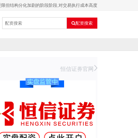
受限但结构分化加剧的阶段阶段,对交易执行成本高度
配资搜索
恒信证券官网