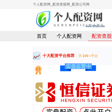
个人配资网_配资查股网_配资公司网
首页
个人配资网
配资查股
十大配资平台推荐
共
100
+平台