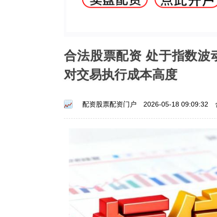
合法股票配资 处于指数波
对交易执行成本高度
配资股票配资门户
2026-05-18 09:09:32