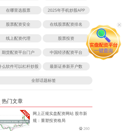
在哪里选股票
2025年手机炒股APP
股票配资安全
在线股票配资排名
线上配资代理
股票投资
期货配资平台门户
中国经济配资平台
什么软件可以杠杆炒股
最新证券新开户数
全部话题标签
热门文章
网上正规实盘配资网站 股市新
规：重塑投资格局
260