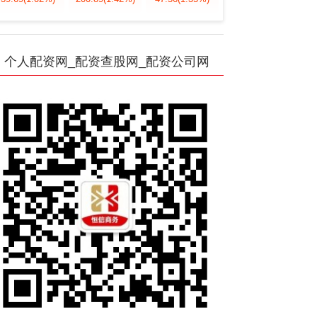
个人配资网_配资查股网_配资公司网