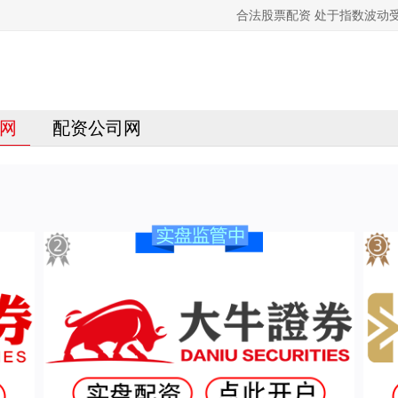
合法股票配资 处于指数波动
网
配资公司网