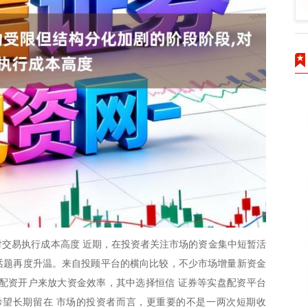
交易执行成本高度 近期，在投资者关注市场的资金集中短暂活
的话题再度升温。来自投顾平台的横向比较，不少市场增量新资金
配资开户来放大资金效率，其中选择恒信 证券等实盘配资平台
希望长期留在 市场的投资者而言，更重要的不是一两次短期收