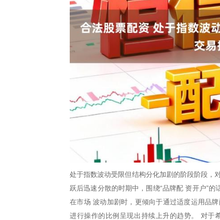
处于指数波动受限但结构分化加剧的阶段阶段，对
跃后迅速分散的时期中，围绕“品牌配 资开户”
在市场 波动加剧时，更倾向于通过适度运用品牌
进行操作的比例呈现出持续上升的趋势。 对于