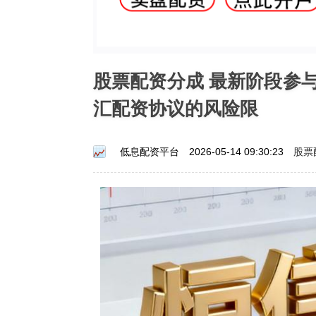
股票配资分成 最新阶段参
汇配资协议的风险限
股票
低息配资平台
2026-05-14 09:30:23