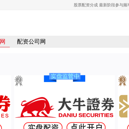
股票配资分成 最新阶段参与
网
配资公司网