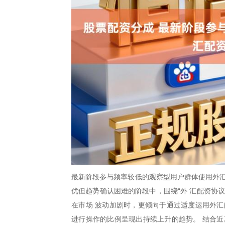
最新阶段参与频率较低的观察型用户群体使用外汇
优但趋势确认困难的阶段中，围绕“外 汇配资协
在市场 波动加剧时，更倾向于通过适度运用外汇
进行操作的比例呈现出持续上升的趋势。 结合近