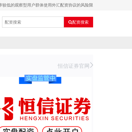
频率较低的观察型用户群体使用外汇配资协议的风险限
配资搜索
恒信证券官网