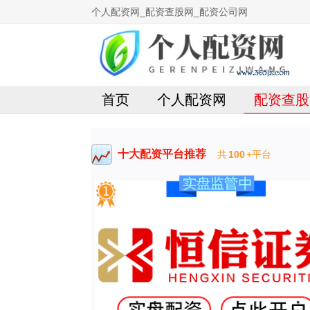
个人配资网_配资查股网_配资公司网
首页
个人配资网
配资查股
十大配资平台推荐
共
100
+平台