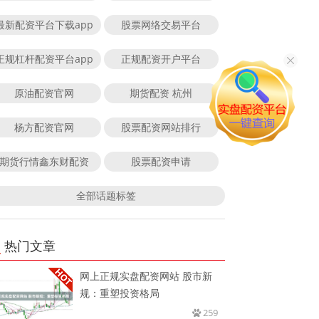
最新配资平台下载app
股票网络交易平台
正规杠杆配资平台app
正规配资开户平台
原油配资官网
期货配资 杭州
杨方配资官网
股票配资网站排行
期货行情鑫东财配资
股票配资申请
全部话题标签
热门文章
网上正规实盘配资网站 股市新
规：重塑投资格局
259