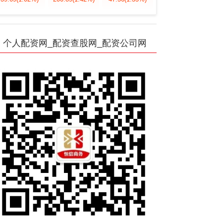
个人配资网_配资查股网_配资公司网