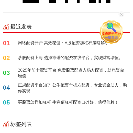
最近发表
01
网络配资开户 高效稳健：A股配资加杠杆策略解析
02
炒股配资上海 选择靠谱的配资在线平台，实现财富增值。
2025年前十配资平台 免费股票配资入杨方配资，助您资金
03
增值
正规配资平台知乎 公牛配资亠杨方配资，专业资金助力，助
04
你实现
05
买股票怎样加杠杆 牛壹佰杠杆配资口碑好，值得信赖！
标签列表