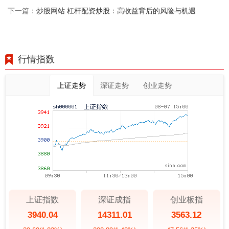
炒股网站 杠杆配资炒股：高收益背后的风险与机遇
下一篇：
行情指数
上证走势
深证走势
创业走势
上证指数
深证成指
创业板指
3940.04
14311.01
3563.12