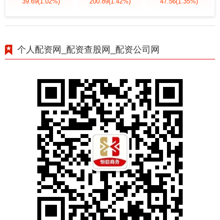
39.69
(1.02%)
200.89
(1.42%)
47.56
(1.35%)
个人配资网_配资查股网_配资公司网