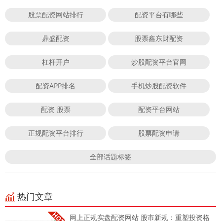
股票配资网站排行
配资平台有哪些
鼎盛配资
股票鑫东财配资
杠杆开户
炒股配资平台官网
配资APP排名
手机炒股配资软件
配资 股票
配资平台网站
正规配资平台排行
股票配资申请
全部话题标签
热门文章
网上正规实盘配资网站 股市新规：重塑投资格