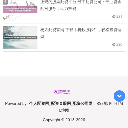
4
正规的股票配资平台 线下配资公司：专业资金
配对服务，助力投资
231
5
杨方配资官网 下载手机炒股软件，轻松投资理
财
230
友情链接：
个人配资网_配资查股网_配资公司网
RSS地图
HTM
Powered by
L地图
Copyright
© 2013-2026