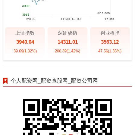
上证指数
深证成指
创业板指
3940.04
14311.01
3563.12
39.69
(1.02%)
200.89
(1.42%)
47.56
(1.35%)
个人配资网_配资查股网_配资公司网