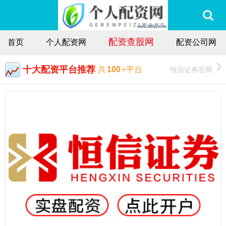
配资查股网
首页
个人配资网
配资公司网
十大配资平台推荐
恒信证券官网
共
100
+平台