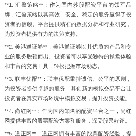
**1. 汇盈策略**：作为国内炒股配资平台的领军品
牌，汇盈策略以其高效、安全、稳定的服务赢得了投
资者的信赖。平台提供精准的数据分析和行业研究，
为投资者提供有力的决策支持。
**2. 美港通证券**：美港通证券以其优质的产品和专
业的服务脱颖而出。投资者可以享受独特的操盘体验
和丰富的交易工具，轻松把握市场动态。
**3. 联丰优配**：联丰优配秉持诚信、公平的原则，
为投资者提供卓越的服务。其创新的模拟交易平台让
投资者在真实市场环境中模拟交易，提升投资技能。
**4. 尚红网**：作为国内知名的配资平台之一，尚红
网提供丰富的股票配资方案和服务，深受股民好评。
**5. 道正网**：道正网拥有丰富的股票配资经验，提