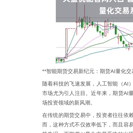
**智能期货交易新纪元：期货AI量化
随着科技的飞速发展，人工智能（AI
市场尤为引人注目。近年来，期货AI
场投资领域的新风潮。
在传统的期货交易中，投资者往往依
而，这种方式不仅效率低下，而且容