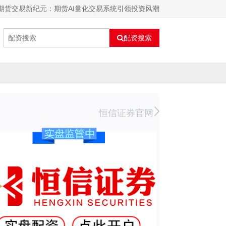
期货交易新纪元：期货AI量化交易系统引领投资风潮
配资搜索
恒信证券官网