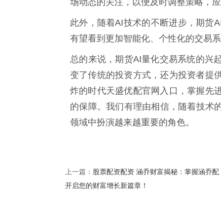
场动态的关注，以便及时调整策略，应
此外，随着AI技术的不断进步，期货
有望看到更加智能化、个性化的交易系
总的来说，期货AI量化交易系统的兴
变了传统的投资方式，还为投资者提
炸的时代天盛优配官网入口，掌握先
的保障。我们有理由相信，随着技术的
领域中扮演越来越重要的角色。
股票配资配资 涵乔财富揭秘：掌握涵乔配
上一篇：
开启您的财富增长新篇章！