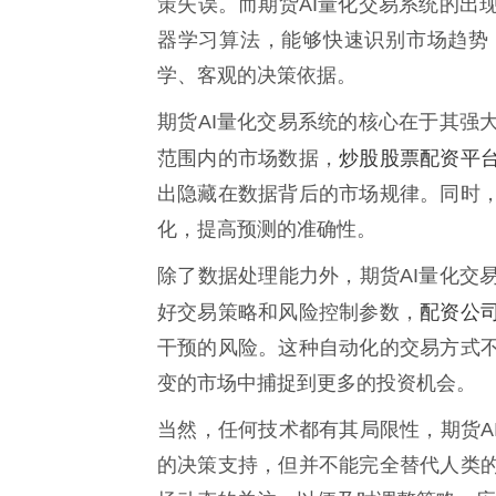
策失误。而期货AI量化交易系统的出
器学习算法，能够快速识别市场趋势
学、客观的决策依据。
期货AI量化交易系统的核心在于其强
炒股股票配资平
范围内的市场数据，
出隐藏在数据背后的市场规律。同时
化，提高预测的准确性。
除了数据处理能力外，期货AI量化交
配资公
好交易策略和风险控制参数，
干预的风险。这种自动化的交易方式
变的市场中捕捉到更多的投资机会。
当然，任何技术都有其局限性，期货A
的决策支持，但并不能完全替代人类