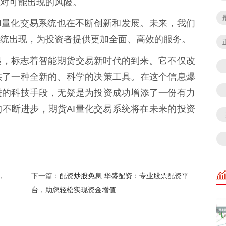
对可能出现的风险。
AI量化交易系统也在不断创新和发展。未来，我们
统出现，为投资者提供更加全面、高效的服务。
起，标志着智能期货交易新时代的到来。它不仅改
供了一种全新的、科学的决策工具。在这个信息爆
进的科技手段，无疑是为投资成功增添了一份有力
不断进步，期货AI量化交易系统将在未来的投资
，
配资炒股免息 华盛配资：专业股票配资平
下一篇：
台，助您轻松实现资金增值