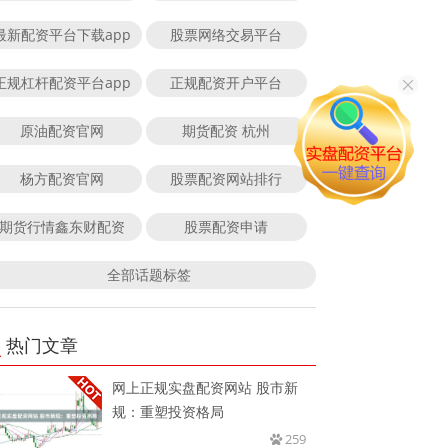
最新配资平台下载app
股票网络交易平台
正规杠杆配资平台app
正规配资开户平台
原油配资官网
期货配资 杭州
杨方配资官网
股票配资网站排行
期货行情鑫东财配资
股票配资申请
全部话题标签
热门文章
网上正规实盘配资网站 股市新
规：重塑投资格局
259