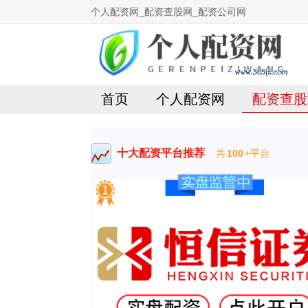
个人配资网_配资查股网_配资公司网
首页
个人配资网
配资查股
十大配资平台推荐
共
100
+平台