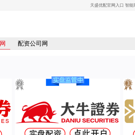
天盛优配官网入口 智能
网
配资公司网