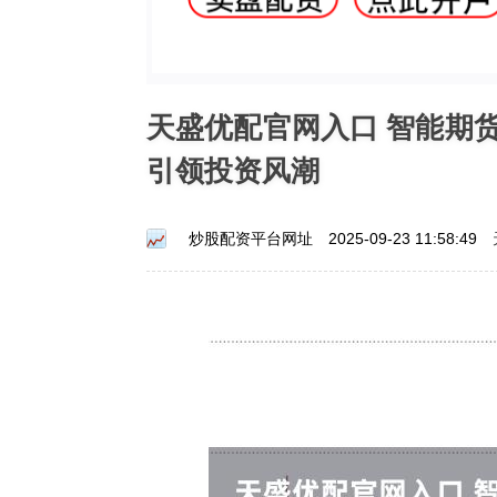
天盛优配官网入口 智能期
引领投资风潮
炒股配资平台网址
2025-09-23 11:58:49