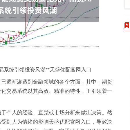
交易系统引领投资风潮**天盛优配官网入口
）已逐渐渗透到金融领域的各个方面，其中，期货
量化交易系统以其高效、精准的特性，正引领着一
赖于个人的经验、直觉或市场分析来做出决策。然
易受到人为情绪的影响天盛优配官网入口，导致决