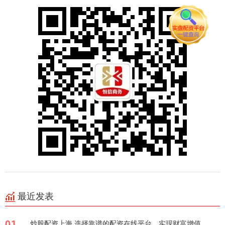
最近发表
01
炒股配资上海 选择靠谱的配资在线平台，实现财富增值。