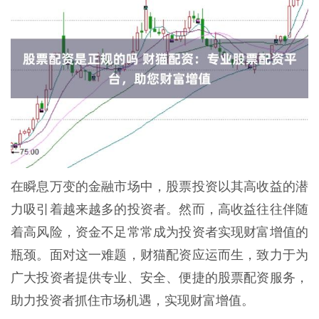
在瞬息万变的金融市场中，股票投资以其高收益的潜
力吸引着越来越多的投资者。然而，高收益往往伴随
着高风险，资金不足常常成为投资者实现财富增值的
瓶颈。面对这一难题，财猫配资应运而生，致力于为
广大投资者提供专业、安全、便捷的股票配资服务，
助力投资者抓住市场机遇，实现财富增值。