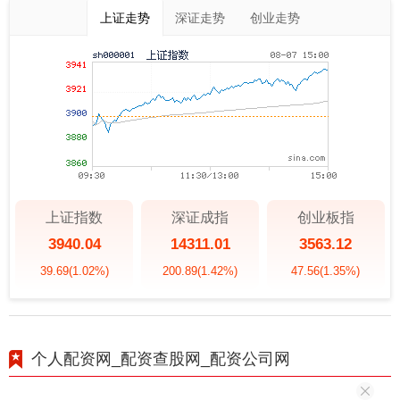
上证走势
深证走势
创业走势
上证指数
深证成指
创业板指
3940.04
14311.01
3563.12
39.69
(1.02%)
200.89
(1.42%)
47.56
(1.35%)
个人配资网_配资查股网_配资公司网