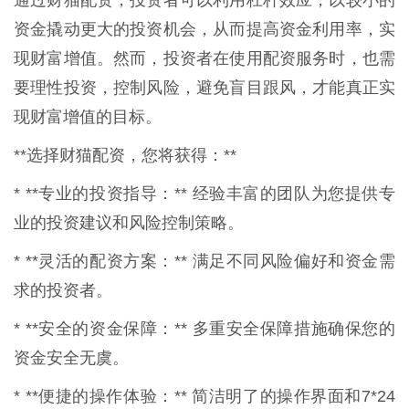
通过财猫配资，投资者可以利用杠杆效应，以较小的
资金撬动更大的投资机会，从而提高资金利用率，实
现财富增值。然而，投资者在使用配资服务时，也需
要理性投资，控制风险，避免盲目跟风，才能真正实
现财富增值的目标。
**选择财猫配资，您将获得：**
* **专业的投资指导：** 经验丰富的团队为您提供专
业的投资建议和风险控制策略。
* **灵活的配资方案：** 满足不同风险偏好和资金需
求的投资者。
* **安全的资金保障：** 多重安全保障措施确保您的
资金安全无虞。
* **便捷的操作体验：** 简洁明了的操作界面和7*24