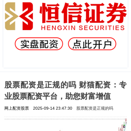
股票配资是正规的吗 财猫配资：专
业股票配资平台，助您财富增值
股票配资是正规的吗
网上配资股票
2025-09-14 23:47:30