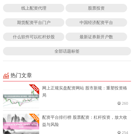
线上配资代理
股票投资
期货配资平台门户
中国经济配资平台
什么软件可以杠杆炒股
最新证券新开户数
全部话题标签
热门文章
网上正规实盘配资网站 股市新规：重塑投资格
局
260
配资平台排行榜 股票配资：杠杆投资，放大收
益与风险
254