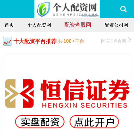
配资查股网
首页
个人配资网
配资公司网
十大配资平台推荐
恒信证券官网
共
100
+平台