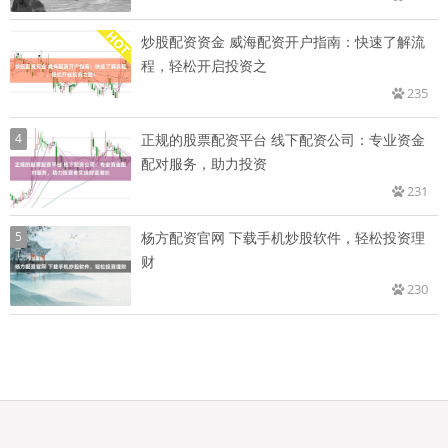
炒股配资资金 威海配资开户指南：快速了解流
程，轻松开启投资之
235
4
正规的股票配资平台 线下配资公司：专业资金
配对服务，助力投资
231
5
杨方配资官网 下载手机炒股软件，轻松投资理
财
230