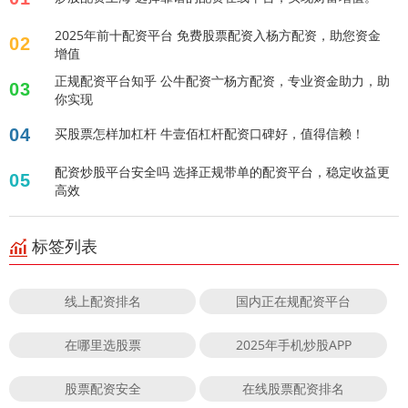
2025年前十配资平台 免费股票配资入杨方配资，助您资金
02
增值
正规配资平台知乎 公牛配资亠杨方配资，专业资金助力，助
03
你实现
04
买股票怎样加杠杆 牛壹佰杠杆配资口碑好，值得信赖！
配资炒股平台安全吗 选择正规带单的配资平台，稳定收益更
05
高效
标签列表
线上配资排名
国内正在规配资平台
在哪里选股票
2025年手机炒股APP
股票配资安全
在线股票配资排名