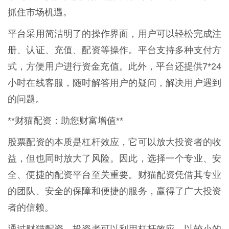
抓住市场机遇。
平台采用简洁明了的操作界面，用户可以轻松完成注
册、认证、充值、配资等操作。平台支持多种支付方
式，方便用户进行资金充值。此外，平台还提供7*24
小时在线客服，随时解答用户的疑问，解决用户遇到
的问题。
**财猫配资：助您财富增值**
股票配资的本质是杠杆效应，它可以放大投资者的收
益，但也同时放大了风险。因此，选择一个专业、安
全、便捷的配资平台至关重要。财猫配资凭借其专业
的团队、安全的保障和便捷的服务，赢得了广大投资
者的信赖。