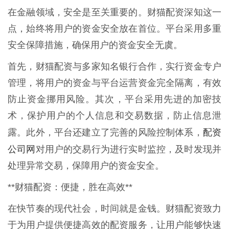
在金融领域，安全是至关重要的。财猫配资深知这一
点，始终将用户的资金安全放在首位。平台采用多重
安全保障措施，确保用户的资金安全无虞。
首先，财猫配资与多家知名银行合作，实行资金专户
管理，将用户的资金与平台运营资金完全隔离，有效
防止资金挪用风险。其次，平台采用先进的加密技
术，保护用户的个人信息和交易数据，防止信息泄
配资
露。此外，平台还建立了完善的风险控制体系，
公司网
对用户的交易行为进行实时监控，及时发现并
处理异常交易，保障用户的资金安全。
**财猫配资：便捷，胜在高效**
在快节奏的现代社会，时间就是金钱。财猫配资致力
于为用户提供便捷高效的配资服务，让用户能够快速