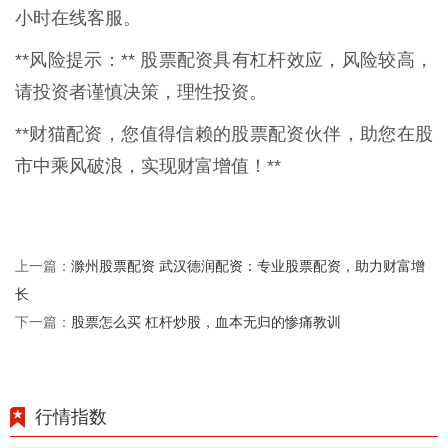
小时在线客服。
**风险提示：** 股票配资具有杠杆效应，风险较高，
请投资者谨慎决策，理性投资。
**财猫配资，您值得信赖的股票配资伙伴，助您在股
市中乘风破浪，实现财富增值！**
滁州股票配资 武汉德润配资：专业股票配资，助力财富增
上一篇：
长
股票怎么买 杠杆炒股，血本无归的惨痛教训
下一篇：
行情指数