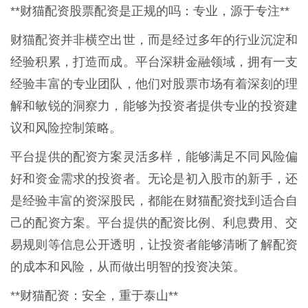
**财猫配资股票配资是正规的吗：专业，源于专注**
财猫配资并非横空出世，而是经过多年的行业沉淀和
经验积累，打造而成。平台深耕金融领域，拥有一支
经验丰富的专业团队，他们对股票市场有着深刻的理
解和敏锐的洞察力，能够为投资者提供专业的投资建
议和风险控制策略。
平台提供的配资方案灵活多样，能够满足不同风险偏
好和资金需求的投资者。无论是初入股市的新手，还
是经验丰富的资深股民，都能在财猫配资找到适合自
己的配资方案。平台提供的配资比例、利息费用、交
易规则等信息公开透明，让投资者能够清晰了解配资
的成本和风险，从而做出明智的投资决策。
**财猫配资：安全，重于泰山**