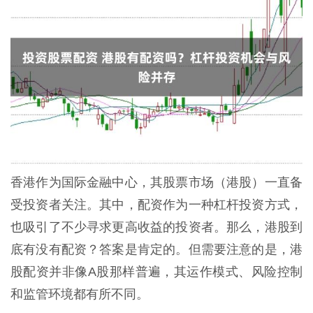
香港作为国际金融中心，其股票市场（港股）一直备
受投资者关注。其中，配资作为一种杠杆投资方式，
也吸引了不少寻求更高收益的投资者。那么，港股到
底有没有配资？答案是肯定的。但需要注意的是，港
股配资并非像A股那样普遍，其运作模式、风险控制
和监管环境都有所不同。