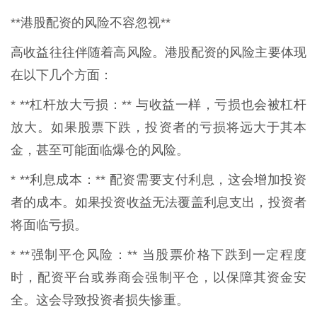
**港股配资的风险不容忽视**
高收益往往伴随着高风险。港股配资的风险主要体现
在以下几个方面：
* **杠杆放大亏损：** 与收益一样，亏损也会被杠杆
放大。如果股票下跌，投资者的亏损将远大于其本
金，甚至可能面临爆仓的风险。
* **利息成本：** 配资需要支付利息，这会增加投资
者的成本。如果投资收益无法覆盖利息支出，投资者
将面临亏损。
* **强制平仓风险：** 当股票价格下跌到一定程度
时，配资平台或券商会强制平仓，以保障其资金安
全。这会导致投资者损失惨重。