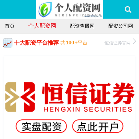
个人配资网
首页
配资查股网
配资公司网
十大配资平台推荐
恒信证券官网
共
100
+平台