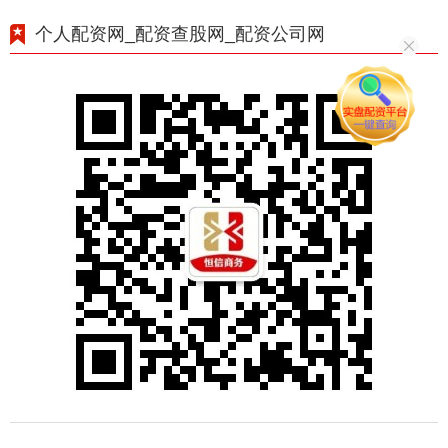
个人配资网_配资查股网_配资公司网