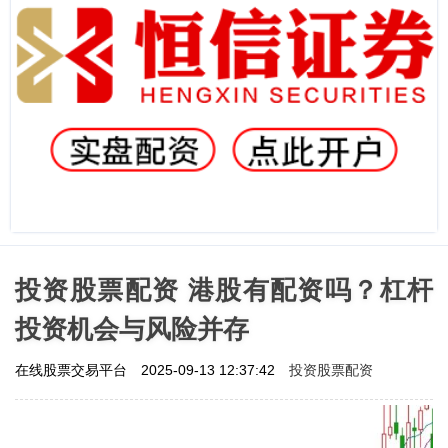
投资股票配资 港股有配资吗？杠杆
投资机会与风险并存
投资股票配资
在线股票交易平台
2025-09-13 12:37:42