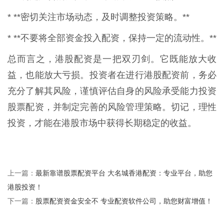
* **密切关注市场动态，及时调整投资策略。**
* **不要将全部资金投入配资，保持一定的流动性。**
总而言之，港股配资是一把双刃剑。它既能放大收
益，也能放大亏损。投资者在进行港股配资前，务必
充分了解其风险，谨慎评估自身的风险承受能力投资
股票配资，并制定完善的风险管理策略。切记，理性
投资，才能在港股市场中获得长期稳定的收益。
最新靠谱股票配资平台 大名城香港配资：专业平台，助您
上一篇：
港股投资！
股票配资资金安全不 专业配资软件公司，助您财富增值！
下一篇：