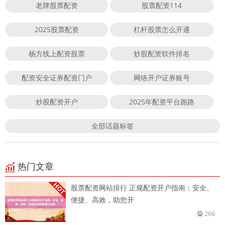
老牌股票配资
股票配资114
2025股票配资
杠杆股票怎么开通
杨方线上配资股票
炒股配资软件排名
配资安全证券配资门户
网络开户证券账号
炒股配资开户
2025年配资平台跑路
全部话题标签
热门文章
股票配资网站排行 正规配资开户指南：安全、
便捷、高效，助您开
266