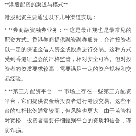
**港股配资的渠道与模式**
港股配资主要通过以下几种渠道实现：
* **券商融资融券业务：** 这是最正规也是最常见的
配资方式。香港券商提供融资融券服务，允许投资者
以一定的保证金借入资金或股票进行交易。这种方式
受到香港证监会的严格监管，相对安全可靠。但对投
资者的资质要求较高，需要满足一定的资产规模和交
易经验。
* **第三方配资平台：** 市场上存在一些第三方配资
平台，它们提供资金给投资者进行港股交易。这些平
台的杠杆比例通常较高，但风险也更大。由于监管相
对宽松，投资者需要仔细甄别平台的资质和信誉，谨
防诈骗。