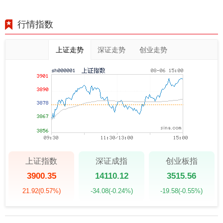
行情指数
上证走势
深证走势
创业走势
上证指数
深证成指
创业板指
3900.35
14110.12
3515.56
21.92
(0.57%)
-34.08
(-0.24%)
-19.58
(-0.55%)