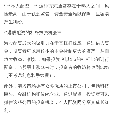
* **私人配资：** 这种方式通常存在于熟人之间，风
险最高。由于缺乏监管，资金安全难以保障，且容易
产生纠纷。
**港股配资的杠杆投资机会**
港股配资最大的吸引力在于其杠杆效应。通过借入资
金，投资者可以用较少的本金控制更大的资产，从而
放大收益。例如，如果投资者以1:5的杠杆比例进行
配资，当股票上涨10%时，投资者的收益将达到50%
（不考虑利息和手续费）。
此外，港股市场拥有众多优质的上市公司，包括科技
巨头、金融机构和传统企业。通过配资，投资者可以
个人配资网
抓住这些公司的投资机会，
分享其成长红
利。