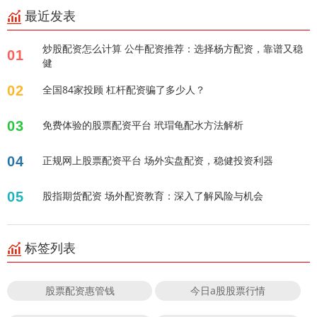
最近发表
炒股配资怎么计算 公牛配资推荐：选择杨方配资，靠谱又稳
01
健
02
全国84家投顾 杠杆配资骗了多少人？
03
免费体验的股票配资平台 玳瑁龟配水方法解析
04
正规网上股票配资平台 场外实盘配资，稳健投资利器
05
股指期货配资 场外配资教育：深入了解风险与机会
标签列表
股票配资惠管钱
今日a股股票行情