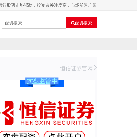
业银行股票走势强劲，投资者关注度高，市场前景广阔
配资搜索
恒信证券官网