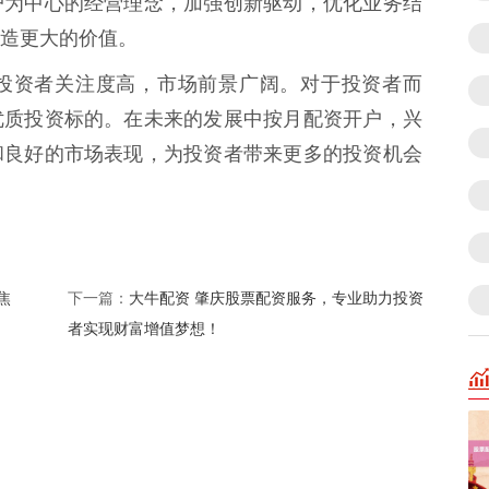
户为中心的经营理念，加强创新驱动，优化业务结
造更大的价值。
投资者关注度高，市场前景广阔。对于投资者而
优质投资标的。在未来的发展中按月配资开户，兴
和良好的市场表现，为投资者带来更多的投资机会
焦
大牛配资 肇庆股票配资服务，专业助力投资
下一篇：
者实现财富增值梦想！