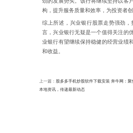
劲的发展势头。该行将继续坚持以客
构，提升服务质量和效率，为投资者创
综上所述，兴业银行股票走势强劲，
言，兴业银行无疑是一个值得关注的
业银行有望继续保持稳健的经营业绩
和收益。
股多多手机炒股软件下载安装 奔牛网：聚
上一篇：
本地资讯，传递最新动态