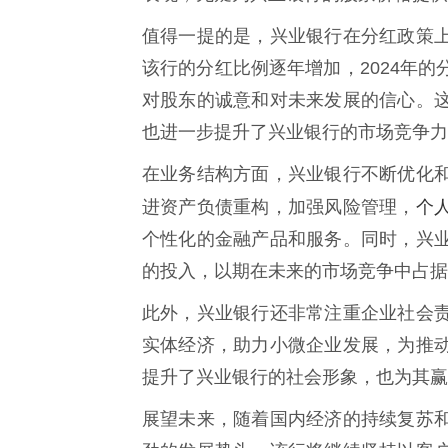
值得一提的是，兴业银行在分红政策
该行的分红比例逐年增加，2024年的
对股东的诚意和对未来发展的信心。
也进一步提升了兴业银行的市场竞争力
在业务结构方面，兴业银行不断优化
个
进资产负债重构，加强风险管理，
个性化的金融产品和服务。同时，兴
的投入，以期在未来的市场竞争中占据
此外，兴业银行还非常注重企业社会
实体经济，助力小微企业发展，为推
提升了兴业银行的社会形象，也为其赢
展望未来，随着国内经济的持续复苏