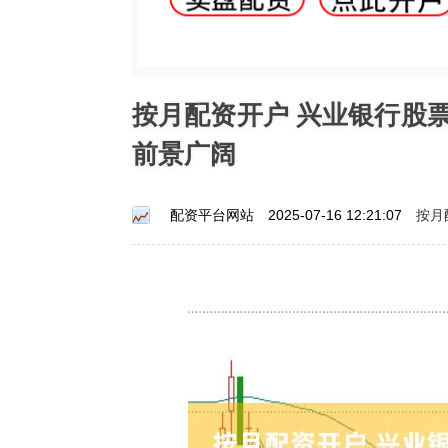
按月配资开户 兴业银行股
前景广阔
按月
配资平台网站
2025-07-16 12:21:07