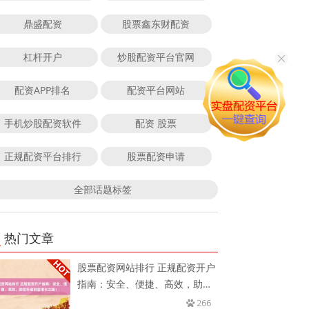
鼎盛配资
股票鑫东财配资
杠杆开户
炒股配资平台官网
配资APP排名
配资平台网站
手机炒股配资软件
配资 股票
正规配资平台排行
股票配资申请
全部话题标签
热门文章
股票配资网站排行 正规配资开户
指南：安全、便捷、高效，助您
开
266