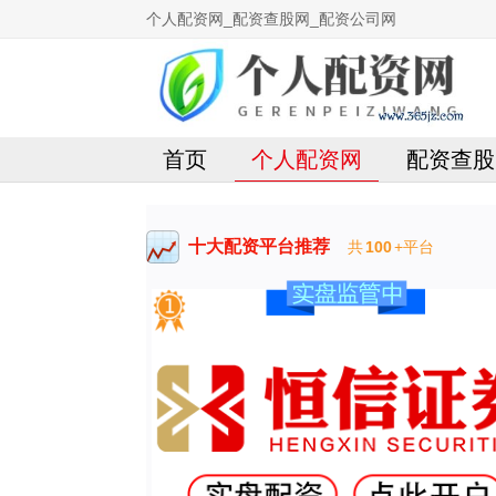
个人配资网_配资查股网_配资公司网
首页
个人配资网
配资查股
十大配资平台推荐
共
100
+平台