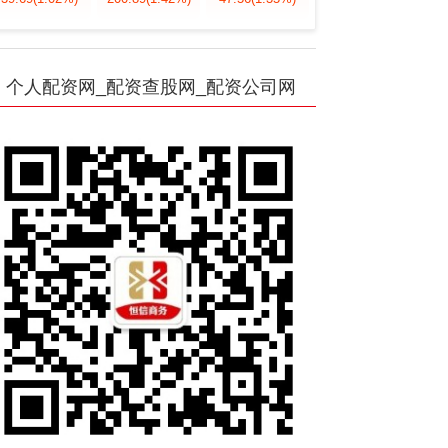
个人配资网_配资查股网_配资公司网