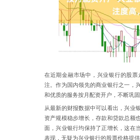
在近期金融市场中，兴业银行的股票
注。作为国内领先的商业银行之一，
和优质的服务按月配资开户，不断巩固
从最新的财报数据中可以看出，兴业
资产规模稳步增长，存款和贷款总额
面，兴业银行均保持了正增长，这在
表现，无疑为兴业银行的股票价格提供