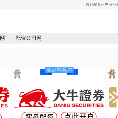
按月配资开户 兴
网
配资公司网