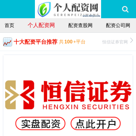
个人配资网
首页
配资查股网
配资公司网
十大配资平台推荐
恒信证券官网
共
100
+平台