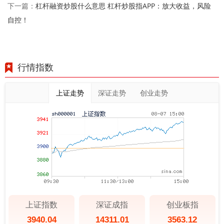
杠杆融资炒股什么意思 杠杆炒股指APP：放大收益，风险
下一篇：
自控！
行情指数
上证走势
深证走势
创业走势
上证指数
深证成指
创业板指
3940.04
14311.01
3563.12