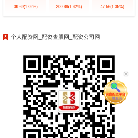
39.69
(1.02%)
200.89
(1.42%)
47.56
(1.35%)
个人配资网_配资查股网_配资公司网