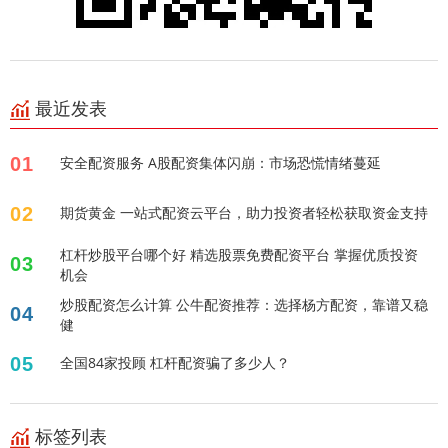
最近发表
01
安全配资服务 A股配资集体闪崩：市场恐慌情绪蔓延
02
期货黄金 一站式配资云平台，助力投资者轻松获取资金支持
杠杆炒股平台哪个好 精选股票免费配资平台 掌握优质投资
03
机会
炒股配资怎么计算 公牛配资推荐：选择杨方配资，靠谱又稳
04
健
05
全国84家投顾 杠杆配资骗了多少人？
标签列表