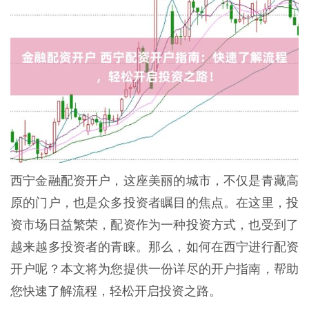
西宁金融配资开户，这座美丽的城市，不仅是青藏高
原的门户，也是众多投资者瞩目的焦点。在这里，投
资市场日益繁荣，配资作为一种投资方式，也受到了
越来越多投资者的青睐。那么，如何在西宁进行配资
开户呢？本文将为您提供一份详尽的开户指南，帮助
您快速了解流程，轻松开启投资之路。