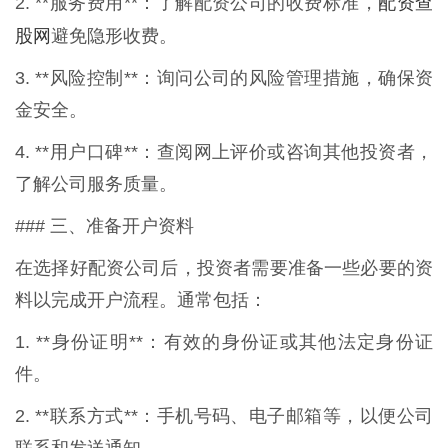
配资查
2. **服务费用**：了解配资公司的收费标准，
股网
避免隐形收费。
3. **风险控制**：询问公司的风险管理措施，确保资
金安全。
4. **用户口碑**：查阅网上评价或咨询其他投资者，
了解公司服务质量。
### 三、准备开户资料
在选择好配资公司后，投资者需要准备一些必要的资
料以完成开户流程。通常包括：
1. **身份证明**：有效的身份证或其他法定身份证
件。
2. **联系方式**：手机号码、电子邮箱等，以便公司