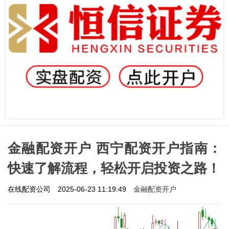
金融配资开户 西宁配资开户指南：
快速了解流程，轻松开启投资之路！
金融配资开户
在线配资公司
2025-06-23 11:19:49