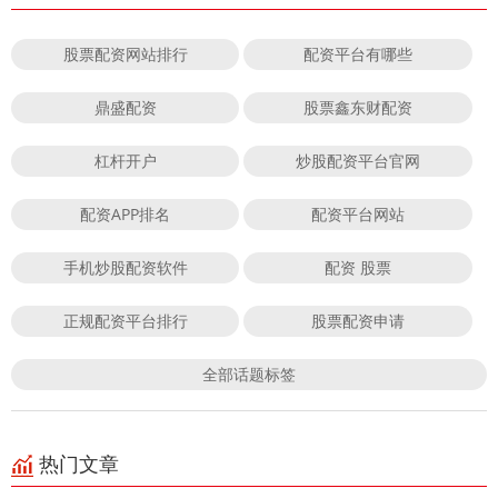
股票配资网站排行
配资平台有哪些
鼎盛配资
股票鑫东财配资
杠杆开户
炒股配资平台官网
配资APP排名
配资平台网站
手机炒股配资软件
配资 股票
正规配资平台排行
股票配资申请
全部话题标签
热门文章