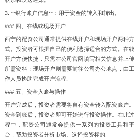
联系和发送通知。
3. **银行账户信息**：用于资金的转入和转出。
### 四、在线或现场开户
西宁的配资公司通常提供在线开户和现场开户两种方
式。投资者可根据自己的便利选择适合的方式。在线
开户方便快捷，只需在公司官网填写相关信息并上传
所需资料；现场开户则需要前往公司办公地点，由工
作人员协助完成开户流程。
### 五、资金入账与操作
开户完成后，投资者需要将自有资金转入配资账户。
资金到账后，投资者即可开始进行投资操作。在此过
程中，配资公司通常会提供一系列的投资工具和平
台，帮助投资者分析市场、选择投资标的。