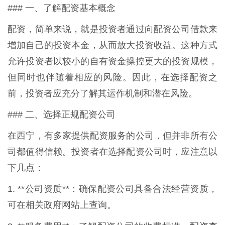
### 一、了解配资基本概念
配资，简单来说，就是投资者通过向配资公司借款来
增加自己的投资本金，从而放大投资收益。这种方式
允许投资者以较小的自有资金操控更大的投资规模，
但同时也伴随着相应的风险。因此，在选择配资之
前，投资者应充分了解其运作机制和潜在风险。
### 二、选择正规配资公司
在西宁，有多家提供配资服务的公司，但并非所有公
司都值得信赖。投资者在选择配资公司时，应注意以
下几点：
1. **公司资质**：确保配资公司具备合法经营资质，
可在相关政府网站上查询。