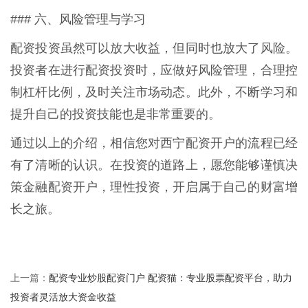
### 六、风险管理与学习
配资投资虽然可以放大收益，但同时也放大了风险。
投资者在进行配资投资时，应做好风险管理，合理控
制杠杆比例，及时关注市场动态。此外，不断学习和
提升自己的投资技能也是非常重要的。
通过以上的介绍，相信您对西宁配资开户的流程已经
有了清晰的认识。在投资的道路上，愿您能够谨慎决
策金融配资开户，理性投资，开启属于自己的财富增
长之旅。
配资专业炒股配资门户 配资猫：专业股票配资平台，助力
上一篇：
投资者灵活放大资金收益